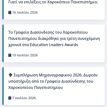
Γιατί να επιλέξεις το Χαροκόπειο Πανεπιστήμιο;
16 Ιουλίου 2026
Το Γραφείο Διασύνδεσης του Χαροκοπείου
Πανεπιστημίου διακρίθηκε για τρίτη συνεχόμενη
χρονιά στα Education Leaders Awards
10 Ιουλίου 2026
Συμπλήρωση Μηχανογραφικού 2026: Δωρεάν
υποστήριξη από το Γραφείο Διασύνδεσης του
Χαροκοπείου Πανεπιστημίου
7 Ιουλίου 2026