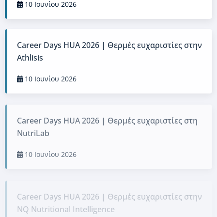
10 Ιουνίου 2026
Career Days HUA 2026 | Θερμές ευχαριστίες στην
Athlisis
10 Ιουνίου 2026
Career Days HUA 2026 | Θερμές ευχαριστίες στη
NutriLab
10 Ιουνίου 2026
Career Days HUA 2026 | Θερμές ευχαριστίες στην
NQ Nutritional Intelligence