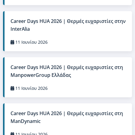
Career Days HUA 2026 | Θερμές ευχαριστίες στην
InterAlia
11 Ιουνίου 2026
Career Days HUA 2026 | Θερμές ευχαριστίες στη
ManpowerGroup Ελλάδας
11 Ιουνίου 2026
Career Days HUA 2026 | Θερμές ευχαριστίες στη
ManDynamic
11 Ιουνίου 2026