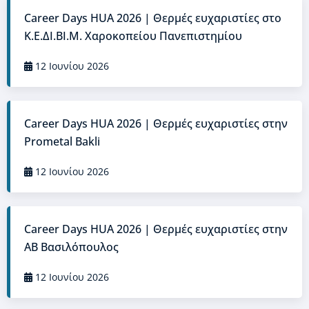
Career Days HUA 2026 | Θερμές ευχαριστίες στο
Κ.Ε.ΔΙ.ΒΙ.Μ. Χαροκοπείου Πανεπιστημίου
12 Ιουνίου 2026
Career Days HUA 2026 | Θερμές ευχαριστίες στην
Prometal Bakli
12 Ιουνίου 2026
Career Days HUA 2026 | Θερμές ευχαριστίες στην
ΑΒ Βασιλόπουλος
12 Ιουνίου 2026