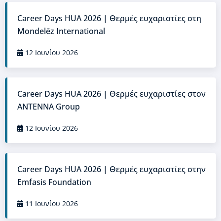
Career Days HUA 2026 | Θερμές ευχαριστίες στη
Mondelēz International
12 Ιουνίου 2026
Career Days HUA 2026 | Θερμές ευχαριστίες στον
ANTENNA Group
12 Ιουνίου 2026
Career Days HUA 2026 | Θερμές ευχαριστίες στην
Emfasis Foundation
11 Ιουνίου 2026