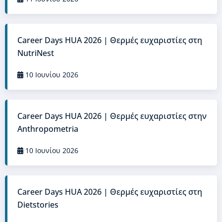
Career Days HUA 2026 | Θερμές ευχαριστίες στη
NutriNest
10 Ιουνίου 2026
Career Days HUA 2026 | Θερμές ευχαριστίες στην
Anthropometria
10 Ιουνίου 2026
Career Days HUA 2026 | Θερμές ευχαριστίες στη
Dietstories