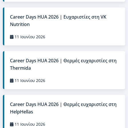
Career Days HUA 2026 | Ευχαριστίες στη VK
Nutrition
11 Ιουνίου 2026
Career Days HUA 2026 | Θερμές ευχαριστίες στη
Thermida
11 Ιουνίου 2026
Career Days HUA 2026 | Θερμές ευχαριστίες στη
HelpHellas
11 Ιουνίου 2026