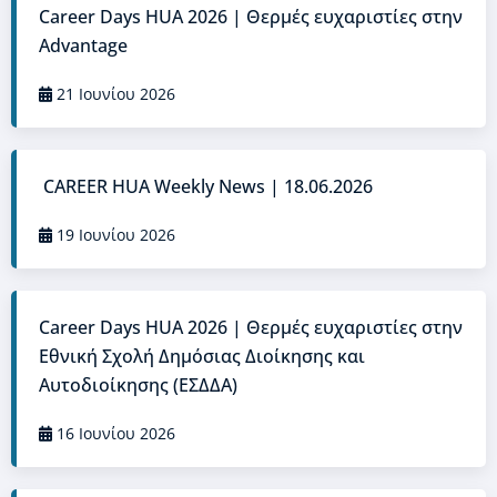
Career Days HUA 2026 | Θερμές ευχαριστίες στην
Advantage
21 Ιουνίου 2026
CAREER HUA Weekly Νews | 18.06.2026
19 Ιουνίου 2026
Career Days HUA 2026 | Θερμές ευχαριστίες στην
Εθνική Σχολή Δημόσιας Διοίκησης και
Αυτοδιοίκησης (ΕΣΔΔΑ)
16 Ιουνίου 2026