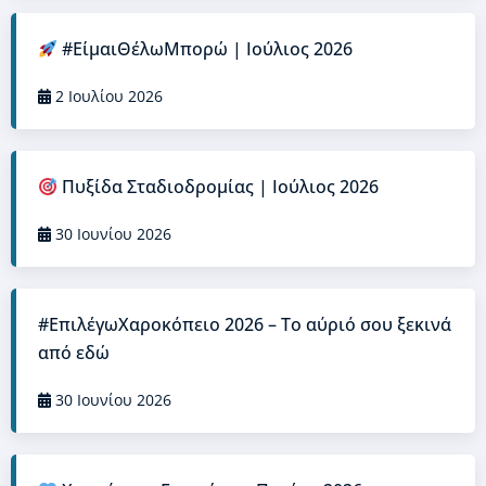
#ΕίμαιΘέλωΜπορώ | Ιούλιος 2026
2 Ιουλίου 2026
Πυξίδα Σταδιοδρομίας | Ιούλιος 2026
30 Ιουνίου 2026
#ΕπιλέγωΧαροκόπειο 2026 – Το αύριό σου ξεκινά
από εδώ
30 Ιουνίου 2026