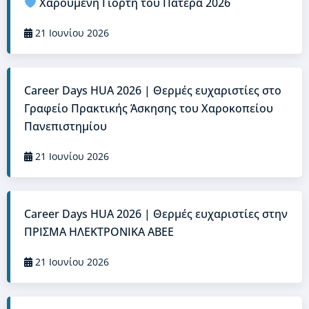
Χαρούμενη Γιορτή του Πατέρα 2026
21 Ιουνίου 2026
Career Days HUA 2026 | Θερμές ευχαριστίες στο
Γραφείο Πρακτικής Άσκησης του Χαροκοπείου
Πανεπιστημίου
21 Ιουνίου 2026
Career Days HUA 2026 | Θερμές ευχαριστίες στην
ΠΡΙΣΜΑ ΗΛΕΚΤΡΟΝΙΚΑ ΑΒΕΕ
21 Ιουνίου 2026