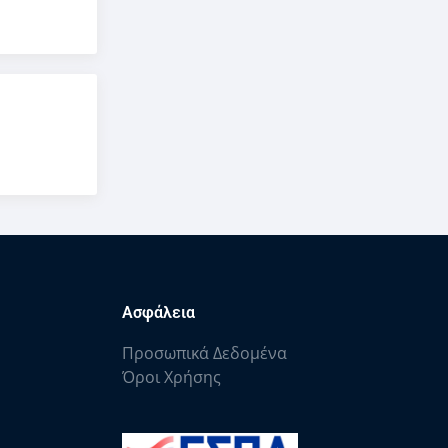
Ασφάλεια
Προσωπικά Δεδομένα
Όροι Χρήσης