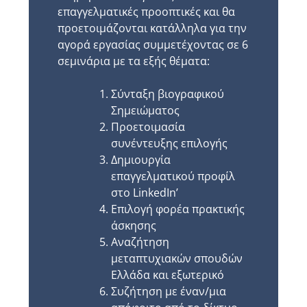
επαγγελματικές προοπτικές και θα
προετοιμάζονται κατάλληλα για την
αγορά εργασίας συμμετέχοντας σε 6
σεμινάρια με τα εξής θέματα:
Σύνταξη βιογραφικού
Σημειώματος
Προετοιμασία
συνέντευξης επιλογής
Δημιουργία
επαγγελματικού προφίλ
στο LinkedIn’
Επιλογή φορέα πρακτικής
άσκησης
Αναζήτηση
μεταπτυχιακών σπουδών
Ελλάδα και εξωτερικό
Συζήτηση με έναν/μια