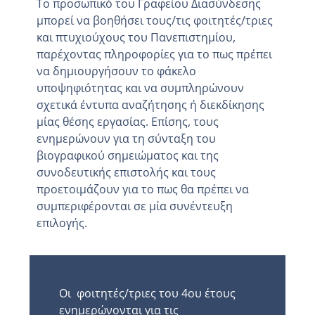
Το προσωπικό του Γραφείου Διασύνδεσης
μπορεί να βοηθήσει τους/τις φοιτητές/τριες
και πτυχιούχους του Πανεπιστημίου,
παρέχοντας πληροφορίες για το πως πρέπει
να δημιουργήσουν το φάκελο
υποψηφιότητας και να συμπληρώνουν
σχετικά έντυπα αναζήτησης ή διεκδίκησης
μίας θέσης εργασίας. Επίσης, τους
ενημερώνουν για τη σύνταξη του
βιογραφικού σημειώματος και της
συνοδευτικής επιστολής και τους
προετοιμάζουν για το πως θα πρέπει να
συμπεριφέρονται σε μία συνέντευξη
επιλογής.
Οι φοιτητές/τριες του 4
ου
έτους
ενημερώνονται για τις