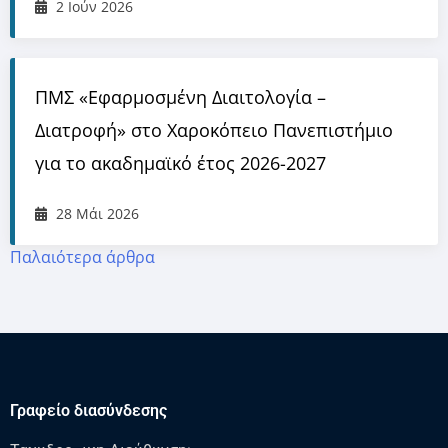
2 Ιούν 2026
ΠΜΣ «Εφαρμοσμένη Διαιτολογία –
Διατροφή» στο Χαροκόπειο Πανεπιστήμιο
για το ακαδημαϊκό έτος 2026-2027
28 Μάι 2026
Παλαιότερα άρθρα
Γραφείο διασύνδεσης