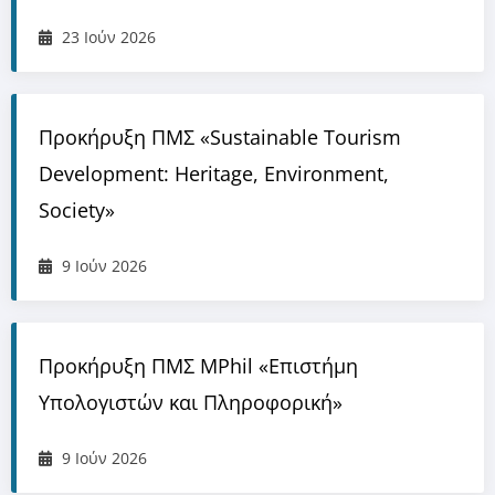
23 Ιούν 2026
Προκήρυξη ΠΜΣ «Sustainable Tourism
Development: Heritage, Environment,
Society»
9 Ιούν 2026
Προκήρυξη ΠΜΣ MPhil «Επιστήμη
Υπολογιστών και Πληροφορική»
9 Ιούν 2026