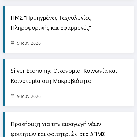
ΠΜΣ “Προηγμένες Τεχνολογίες
Πληροφορικής και Εφαρμογές”
9 Ιούν 2026
Silver Economy: Οικονομία, Κοινωνία και
Καινοτομία στη Μακροβιότητα
9 Ιούν 2026
Προκήρυξη για την εισαγωγή νέων
φοιτητών και φοιτητριών στο ΔΠΜΣ