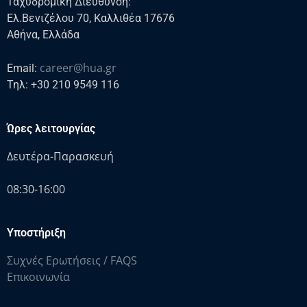
Ταχυδρομικη Διεύθυνση:
Ελ.Βενιζέλου 70, Καλλιθέα 17676
Αθήνα, Ελλάδα
career@hua.gr
Email:
Τηλ: +30 210 9549 116
Ώρες λειτουργίας
Δευτέρα-Παρασκευή
08:30-16:00
Υποστήριξη
Συχνές Ερωτήσεις / FAQS
Επικοινωνία