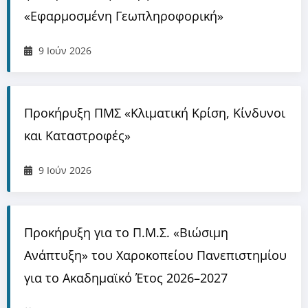
«Εφαρμοσμένη Γεωπληροφορική»
9 Ιούν 2026
Προκήρυξη ΠΜΣ «Κλιματική Κρίση, Κίνδυνοι
και Καταστροφές»
9 Ιούν 2026
Προκήρυξη για το Π.Μ.Σ. «Βιώσιμη
Ανάπτυξη» του Χαροκοπείου Πανεπιστημίου
για το Ακαδημαϊκό Έτος 2026–2027