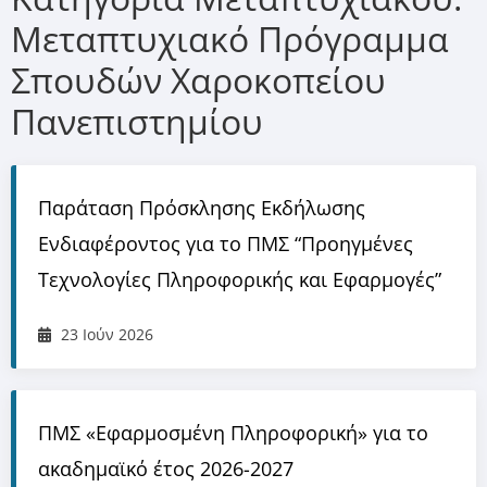
Μεταπτυχιακό Πρόγραμμα
Σπουδών Χαροκοπείου
Πανεπιστημίου
Παράταση Πρόσκλησης Εκδήλωσης
Ενδιαφέροντος για το ΠΜΣ “Προηγμένες
Τεχνολογίες Πληροφορικής και Εφαρμογές”
23 Ιούν 2026
ΠΜΣ «Εφαρμοσμένη Πληροφορική» για το
ακαδημαϊκό έτος 2026-2027