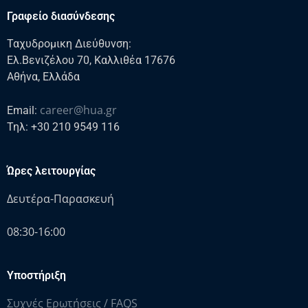
Γραφείο διασύνδεσης
Ταχυδρομικη Διεύθυνση:
Ελ.Βενιζέλου 70, Καλλιθέα 17676
Αθήνα, Ελλάδα
career@hua.gr
Email:
Τηλ: +30 210 9549 116
Ώρες λειτουργίας
Δευτέρα-Παρασκευή
08:30-16:00
Υποστήριξη
Συχνές Ερωτήσεις / FAQS