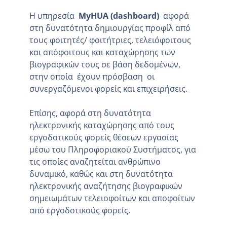
H υπηρεσία
MyHUA
(dashboard)
αφορά
στη δυνατότητα δημιουργίας προφίλ από
τους φοιτητές/ φοιτήτριες, τελειόφοιτους
και απόφοιτους και καταχώρησης των
βιογραφικών τους σε βάση δεδομένων,
στην οποία έχουν πρόσβαση οι
συνεργαζόμενοι φορείς και επιχειρήσεις.
Επίσης, αφορά στη δυνατότητα
ηλεκτρονικής καταχώρησης από τους
εργοδοτικούς φορείς θέσεων εργασίας
μέσω του Πληροφοριακού Συστήματος, για
τις οποίες αναζητείται ανθρώπινο
δυναμικό, καθώς και στη δυνατότητα
ηλεκτρονικής αναζήτησης βιογραφικών
σημειωμάτων τελειοφοίτων και αποφοίτων
από εργοδοτικούς φορείς.