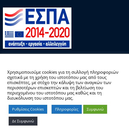
Αυτός ο ιστότοπος χρησιμοποιεί cookies.
Χρησιμοποιούμε cookies για τη συλλογή πληροφοριών
σχετικά με τη χρήση του ιστοτόπου μας από τους
Copyright © 2026 Γραφείο Διασύνδεσης
επισκέπτες, με στόχο την κάλυψη των αναγκών των
περισσοτέρων επισκεπτών και τη βελτίωση του
περιεχομένου του ιστοτόπου μας καθώς και τη
διευκόλυνση του ιστοτόπου μας.
Ρυθμίσεις Cookies
Πληροφορίες
Συμφωνώ
Δε Συμφωνώ