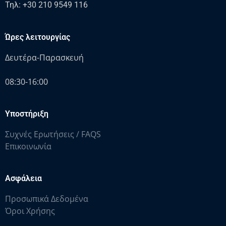
Τηλ: +30 210 9549 116
Ώρες λειτουργίας
Δευτέρα-Παρασκευή
08:30-16:00
Υποστήριξη
Συχνές Ερωτήσεις / FAQS
Επικοινωνία
Ασφάλεια
Προσωπικά Δεδομένα
Όροι Χρήσης