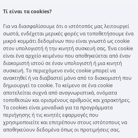
Τί είναι τα cookies
?
Για να διασφαλίσουμε ότι ο ιστότοπός μας λειτουργεί
σωστά, ενδέχεται μερικές φορές να τοποθετήσουμε ένα
μικρό κομμάτι δεδομένων που είναι γνωστό ως cookie
στον υπολογιστή ή την κινητή συσκευή σας. Ένα cookie
είναι ένα αρχείο κειμένου που αποθηκεύεται από έναν
διακομιστή ιστού σε έναν υπολογιστή ή μια κινητή
συσκευή. Το περιεχόμενο ενός cookie μπορεί να
ανακτηθεί ή να διαβαστεί μόνο από το διακομιστή που
δημιουργεί το cookie. Το κείμενο σε ένα cookie
αποτελείται συχνά από αναγνωριστικά, ονόματα
τοποθεσιών και ορισμένους αριθμούς και χαρακτήρες.
Τα cookies είναι μοναδικά για τα προγράμματα
περιήγησης ή τις κινητές εφαρμογές που
χρησιμοποιείτε και επιτρέπουν στους ιστότοπους να
αποθηκεύουν δεδομένα όπως οι προτιμήσεις σας.