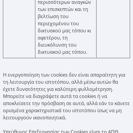
περισσότερων αναγκών
των επισκεπτών και τη
βελτίωση του
περιεχομένου του
δικτυακού μας τόπου κι
αφετέρου, τη
διευκόλυνση του
δικτυακού μας τόπου.
H ενεργοποίηση των cookies δεν είναι απαραίτητη για
τη λειτουργία του ιστοτόπου, αλλά μέσω αυτών θα
έχετε δυνατότητες για καλύτερη φυλλομέτρηση.
Μπορείτε να διαγράψετε αυτά τα cookies ή να
αποκλείσετε την πρόσβαση σε αυτά, αλλά εάν το κάνετε
ορισμένα χαρακτηριστικά του ιστοτόπου ίσως να μη
λειτουργούν ικανοποιητικά.
Υπεύθυνος Επεξεργασίας των Cookies είναι το ΑΠΘ.