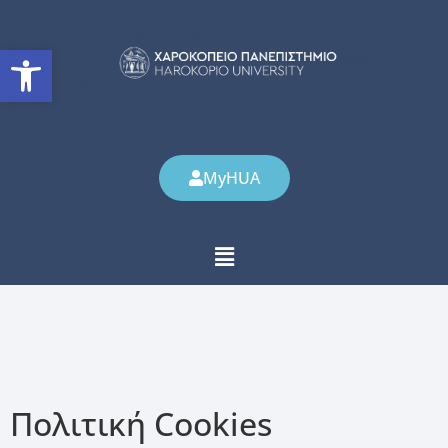
Ανοίξτε τη γραμμή εργαλείω
MyHUA
Πολιτική Cookies