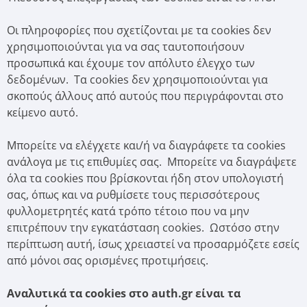
Οι πληροφορίες που σχετίζονται με τα cookies δεν
χρησιμοποιούνται για να σας ταυτοποιήσουν
προσωπικά και έχουμε τον απόλυτο έλεγχο των
δεδομένων. Τα cookies δεν χρησιμοποιούνται για
σκοπούς άλλους από αυτούς που περιγράφονται στο
κείμενο αυτό.
Μπορείτε να ελέγχετε και/ή να διαγράφετε τα cookies
ανάλογα με τις επιθυμίες σας. Μπορείτε να διαγράψετε
όλα τα cookies που βρίσκονται ήδη στον υπολογιστή
σας, όπως και να ρυθμίσετε τους περισσότερους
φυλλομετρητές κατά τρόπο τέτοιο που να μην
επιτρέπουν την εγκατάσταση cookies. Ωστόσο στην
περίπτωση αυτή, ίσως χρειαστεί να προσαρμόζετε εσείς
από μόνοι σας ορισμένες προτιμήσεις.
Αναλυτικά τα cookies
στο auth.gr είναι τα