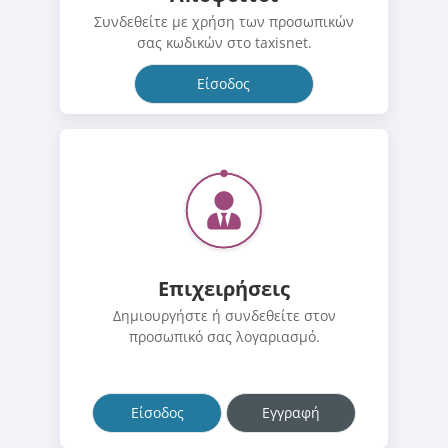
Συνδεθείτε με χρήση των προσωπικών
σας κωδικών στο taxisnet.
Είσοδος
Επιχειρήσεις
Δημιουργήστε ή συνδεθείτε στον
προσωπικό σας λογαριασμό.
Είσοδος
Εγγραφή