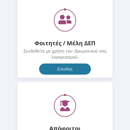
Φοιτητές / Μέλη ΔΕΠ
Συνδεθείτε με χρήση του ιδρυματικού σας
λογαριασμού.
Είσοδος
Απόφοιτοι