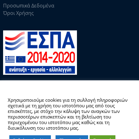
Προσωπικά Δεδομένα
Όροι Χρήσης
Αυτός ο ιστότοπος χρησιμοποιεί cookies.
Χρησιμοποιούμε cookies για τη συλλογή πληροφοριών
σχετικά με τη χρήση του ιστοτόπου μας από τους
Copyright © 2026 Γραφείο Διασύνδεσης
επισκέπτες, με στόχο την κάλυψη των αναγκών των
περισσοτέρων επισκεπτών και τη βελτίωση του
περιεχομένου του ιστοτόπου μας καθώς και τη
διευκόλυνση του ιστοτόπου μας.