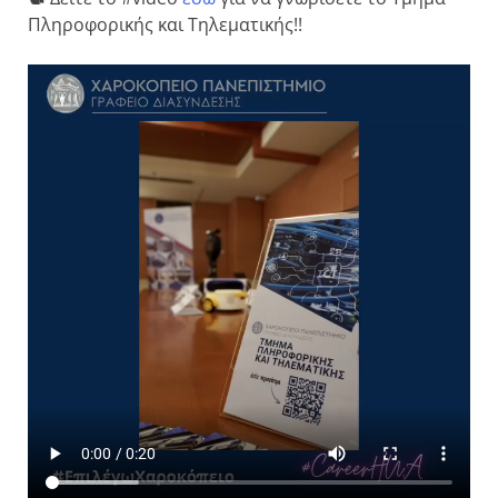
Πληροφορικής και Τηλεματικής!!