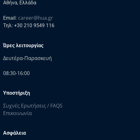
Αθήνα, Ελλάδα
career@hua.gr
Email:
Τηλ: +30 210 9549 116
Ώρες λειτουργίας
Δευτέρα-Παρασκευή
08:30-16:00
Υποστήριξη
Συχνές Ερωτήσεις / FAQS
Επικοινωνία
Ασφάλεια