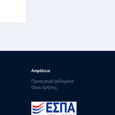
Ασφάλεια
Προσωπικά Δεδομένα
Όροι Χρήσης