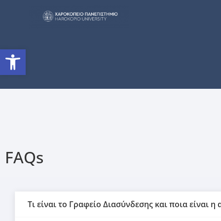
Ανοίξτε τη γραμμή εργαλείω
FAQs
Τι είναι το Γραφείο Διασύνδεσης και ποια είναι η