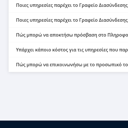
Ποιες υπηρεσίες παρέχει το Γραφείο Διασύνδεσης
Ποιες υπηρεσίες παρέχει το Γραφείο Διασύνδεσης
Πώς μπορώ να αποκτήσω πρόσβαση στο Πληροφορ
Υπάρχει κάποιο κόστος για τις υπηρεσίες που παρ
Πώς μπορώ να επικοινωνήσω με το προσωπικό το