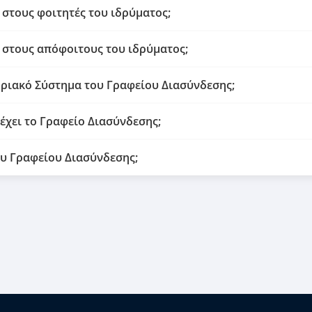
 στους φοιτητές του ιδρύματος;
 στους απόφοιτους του ιδρύματος;
ιακό Σύστημα του Γραφείου Διασύνδεσης;
έχει το Γραφείο Διασύνδεσης;
υ Γραφείου Διασύνδεσης;