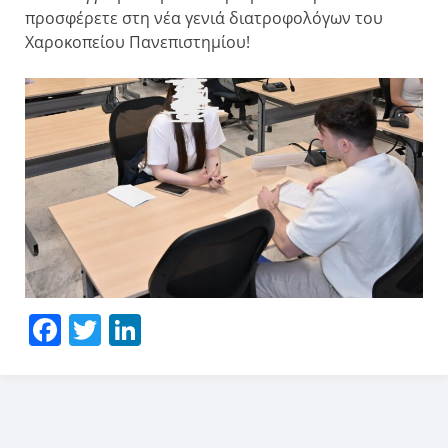
προσφέρετε στη νέα γενιά διατροφολόγων του
Χαροκοπείου Πανεπιστημίου!
Facebook
Twitter
LinkedIn