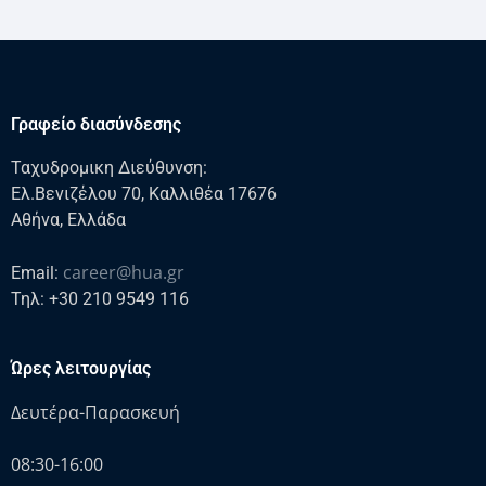
Γραφείο διασύνδεσης
Ταχυδρομικη Διεύθυνση:
Ελ.Βενιζέλου 70, Καλλιθέα 17676
Αθήνα, Ελλάδα
career@hua.gr
Email:
Τηλ: +30 210 9549 116
Ώρες λειτουργίας
Δευτέρα-Παρασκευή
08:30-16:00