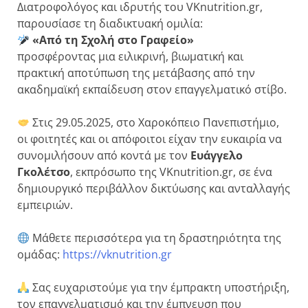
Διατροφολόγος και ιδρυτής του VKnutrition.gr,
παρουσίασε τη διαδικτυακή ομιλία:
«Από τη Σχολή στο Γραφείο»
προσφέροντας μια ειλικρινή, βιωματική και
πρακτική αποτύπωση της μετάβασης από την
ακαδημαϊκή εκπαίδευση στον επαγγελματικό στίβο.
Στις 29.05.2025, στο Χαροκόπειο Πανεπιστήμιο,
οι φοιτητές και οι απόφοιτοι είχαν την ευκαιρία να
συνομιλήσουν από κοντά με τον
Ευάγγελο
Γκολέτσο
, εκπρόσωπο της VKnutrition.gr, σε ένα
δημιουργικό περιβάλλον δικτύωσης και ανταλλαγής
εμπειριών.
Μάθετε περισσότερα για τη δραστηριότητα της
ομάδας:
https://vknutrition.gr
Σας ευχαριστούμε για την έμπρακτη υποστήριξη,
τον επαγγελματισμό και την έμπνευση που