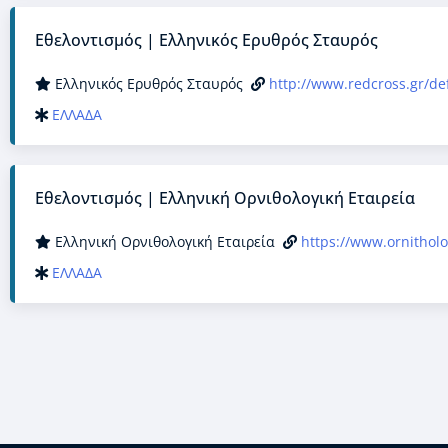
Εθελοντισμός | Ελληνικός Ερυθρός Σταυρός
Ελληνικός Ερυθρός Σταυρός
http://www.redcross.gr/de
ΕΛΛΑΔΑ
Εθελοντισμός | Ελληνική Ορνιθολογική Εταιρεία
Ελληνική Ορνιθολογική Εταιρεία
https://www.ornitholog
ΕΛΛΑΔΑ