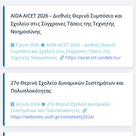
AIDA AICET 2026 – Διεθνές Θερινό Συμπόσιο και
Σχολείο στις Σύγχρονες Τάσεις της Τεχνητής
Νοημοσύνης
9 June 2026
AIDA AICET 2026 – Διεθνές Θερινό
Συμπόσιο και Σχολείο στις Σύγχρονες Τάσεις της
Τεχνητής Νοημοσύνης
https://aicet.inf.unideb.hu/
27ο Θερινό Σχολείο Δυναμικών Συστημάτων και
Πολυπλοκότητας
24 July 2024
27ο Θερινό Σχολείο Δυναμικών
Συστημάτων και Πολυπλοκότητας
https://websites.auth.gr/complexity2024/