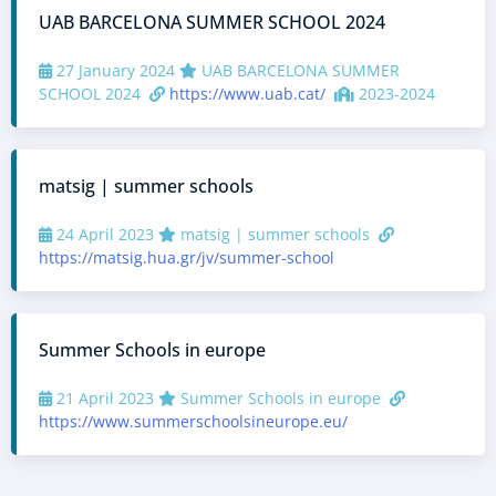
UAB BARCELONA SUMMER SCHOOL 2024
27 January 2024
UAB BARCELONA SUMMER
SCHOOL 2024
https://www.uab.cat/
2023-2024
matsig | summer schools
24 April 2023
matsig | summer schools
https://matsig.hua.gr/jv/summer-school
Summer Schools in europe
21 April 2023
Summer Schools in europe
https://www.summerschoolsineurope.eu/