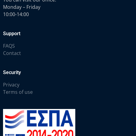
Monday – Friday
10:00-14:00
Support
FAQS
Contact
Security
Privacy
Terms of use